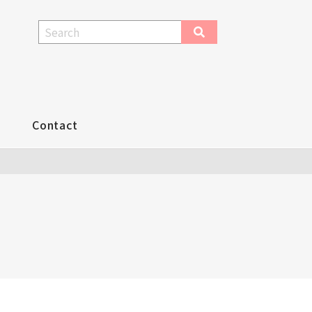
Contact