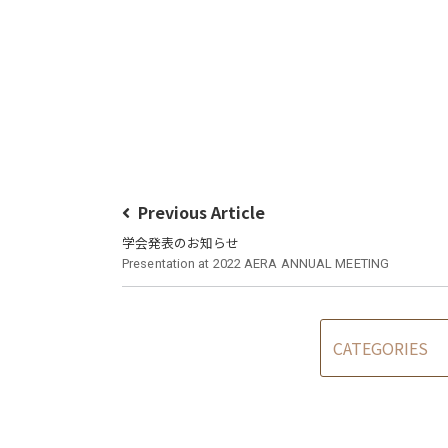
Previous Article
学会発表のお知らせ
Presentation at 2022 AERA ANNUAL MEETING