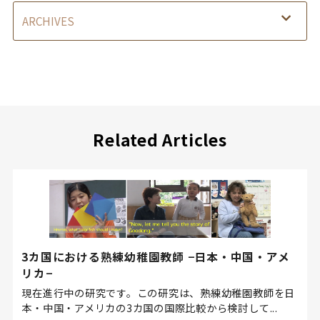
Related Articles
3カ国における熟練幼稚園教師 −日本・中国・アメ
リカ−
現在進行中の研究です。この研究は、熟練幼稚園教師を日
本・中国・アメリカの3カ国の国際比較から検討して...