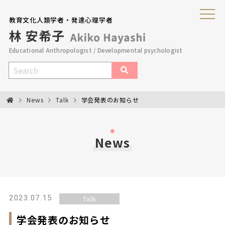
教育文化人類学者・発達心理学者
Educational Anthropologist / Developmental psychologist
News
Talk
学会発表のお知らせ
News
2023.07.15
Talk
学会発表のお知らせ