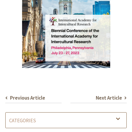
Previous Article
Next Article