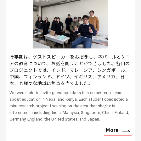
今学期は、ゲストスピーカーをお招きし、ネパールとケニ
アの教育について、お話を伺うことができました。各自の
プロジェクトでは、インド、マレーシア、シンガポール、
中国、フィンランド、ドイツ、イギリス、アメリカ、日
本、と様々な地域に焦点を当てました。
We were able to invite guest speakers this semester to learn
about education in Nepal and Kenya. Each student conducted a
mini-research project focusing on the area that she/he is
interested in including India, Malaysia, Singapore, China, Finland,
Germany, England, the United States, and Japan.
More