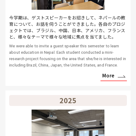
今学期は、ゲストスピーカーをお招きして、ネパールの教
育について、お話を伺うことができました。各自のプロジ
ェクトでは、ブラジル、中国、日本、アメリカ、フランス
と、様々なテーマで様々な地域に焦点を当てました。
We were able to invite a guest speaker this semester to learn
about education in Nepal. Each student conducted a mini-
research project focusing on the area that she/he is interested in
including Brazil, China, Japan, the United States, and France.
More
2025