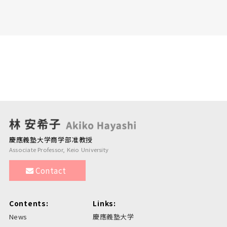
慶應義塾大学商学部准教授
Associate Professor, Keio University
Contact
Contents:
Links:
News
慶應義塾大学