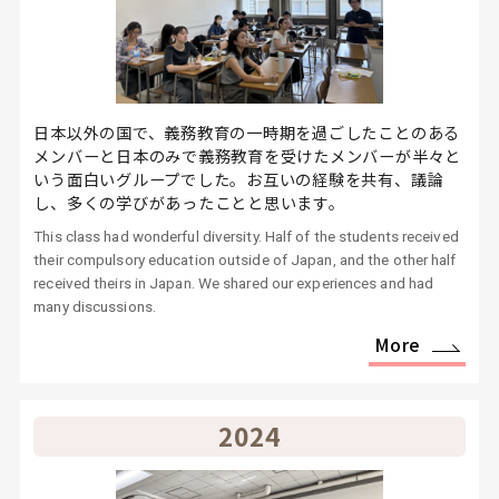
日本以外の国で、義務教育の一時期を過ごしたことのある
メンバーと日本のみで義務教育を受けたメンバーが半々と
いう面白いグループでした。お互いの経験を共有、議論
し、多くの学びがあったことと思います。
This class had wonderful diversity. Half of the students received
their compulsory education outside of Japan, and the other half
received theirs in Japan. We shared our experiences and had
many discussions.
More
2024