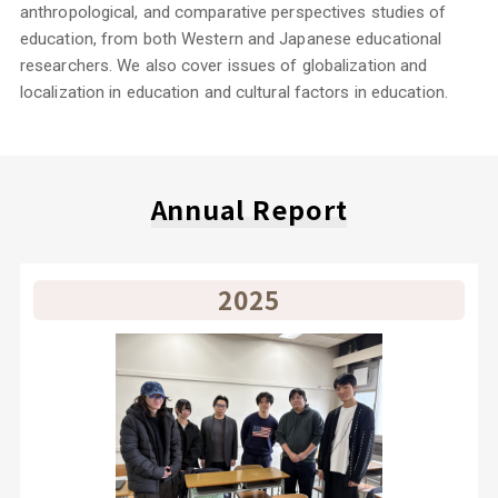
anthropological, and comparative perspectives studies of
education, from both Western and Japanese educational
researchers. We also cover issues of globalization and
localization in education and cultural factors in education.
Annual Report
2025