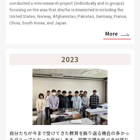
conducted a mini-research project (individually and in groups)
focusing on the area that she/he is interested in including the
United States, Norway, Afghanistan, Pakistan, Germany, France,
China, South Korea, and Japan.
More
2023
自分たちが今まで受けてきた教育を振り返る機会の多かっ
たグループとなった気がします。授業で得た気づきが残り