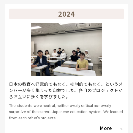
2024
日本の教育へ好意的でもなく、批判的でもなく、というメ
ンバーが多く集まった印象でした。各自のプロジェクトか
らお互いに多くを学びました。
The students were neutral, neither overly critical nor overly
surpotive of the current Japanese education system. We learned
from each other’s projects.
More