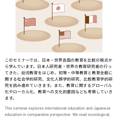
このセミナーでは、日本・世界各国の教育を比較の視点か
ら学んでいます。日本人研究者・世界の教育研究者の行っ
てきた、幼児教育をはじめ、初等・中等教育と教育全般に
関する社会学的研究、文化人類学的研究、比較教育学的研
究を読み進めていきます。また、教育に関するグローバル
化やローカル化、教育への文化的要因なども考察していき
ます。
This seminar explores international education and Japanese
education in comparative perspective. We read sociological,