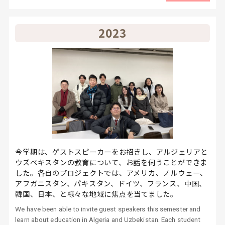
2023
今学期は、ゲストスピーカーをお招きし、アルジェリアと
ウズベキスタンの教育について、お話を伺うことができま
した。各自のプロジェクトでは、アメリカ、ノルウェー、
アフガニスタン、パキスタン、ドイツ、フランス、中国、
韓国、日本、と様々な地域に焦点を当てました。
We have been able to invite guest speakers this semester and
learn about education in Algeria and Uzbekistan. Each student